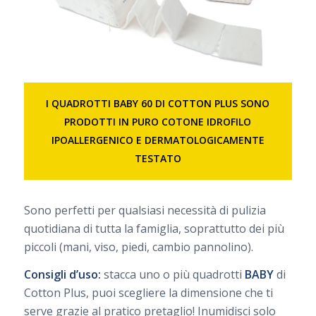
I QUADROTTI BABY 60 DI COTTON PLUS SONO
PRODOTTI IN PURO COTONE IDROFILO
IPOALLERGENICO E DERMATOLOGICAMENTE
TESTATO
Sono perfetti per qualsiasi necessità di pulizia
quotidiana di tutta la famiglia, soprattutto dei più
piccoli (mani, viso, piedi, cambio pannolino).
Consigli d’uso:
stacca uno o più quadrotti
BABY
di
Cotton Plus, puoi scegliere la dimensione che ti
serve grazie al pratico pretaglio! Inumidisci solo