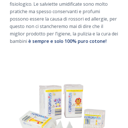
fisiologico. Le salviette umidificate sono molto
pratiche ma spesso conservanti e profumi
possono essere la causa di rossori ed allergie, per
questo non ci stancheremo mai di dire che il
miglior prodotto per l’igiene, la pulizia e la cura dei
bambini
è sempre e solo 100% puro cotone!