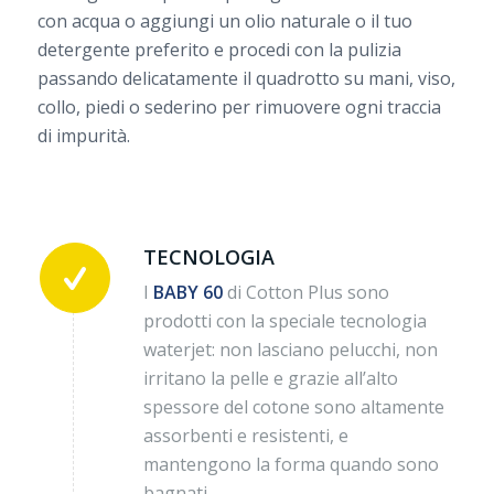
con acqua o aggiungi un olio naturale o il tuo
detergente preferito e procedi con la pulizia
passando delicatamente il quadrotto su mani, viso,
collo, piedi o sederino per rimuovere ogni traccia
di impurità.
TECNOLOGIA
I
BABY 60
di Cotton Plus sono
prodotti con la speciale tecnologia
waterjet: non lasciano pelucchi, non
irritano la pelle e grazie all’alto
spessore del cotone sono altamente
assorbenti e resistenti, e
mantengono la forma quando sono
bagnati.