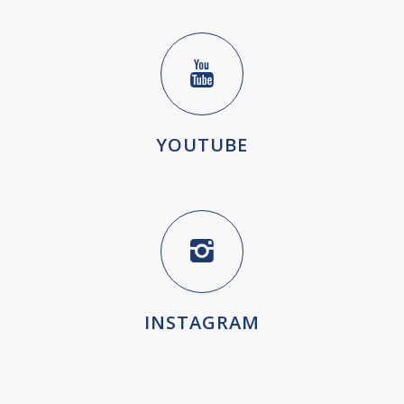
YOUTUBE
INSTAGRAM