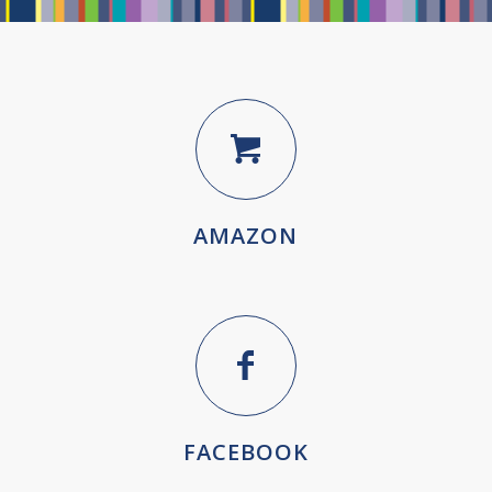
AMAZON
FACEBOOK