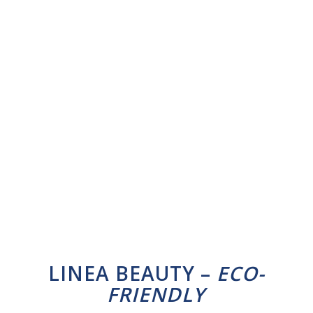
LINEA BEAUTY –
ECO-
FRIENDLY