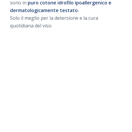
sono in
puro cotone idrofilo ipoallergenico e
dermatologicamente testato.
Solo il meglio per la detersione e la cura
quotidiana del viso.