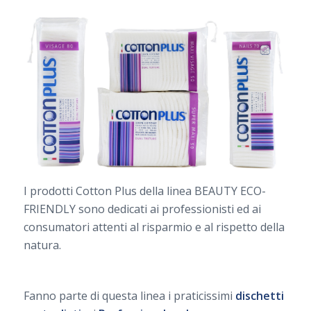
I prodotti Cotton Plus della linea BEAUTY ECO-
FRIENDLY sono dedicati ai professionisti ed ai
consumatori attenti al risparmio e al rispetto della
natura.
Fanno parte di questa linea i praticissimi
dischetti