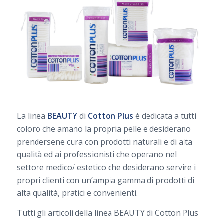
La linea
BEAUTY
di
Cotton Plus
è dedicata a tutti
coloro che amano la propria pelle e desiderano
prendersene cura con prodotti naturali e di alta
qualità ed ai professionisti che operano nel
settore medico/ estetico che desiderano servire i
propri clienti con un’ampia gamma di prodotti di
alta qualità, pratici e convenienti.
Tutti gli articoli della linea BEAUTY di Cotton Plus